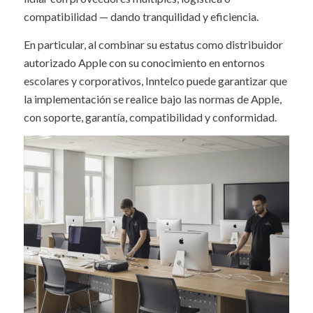
compatibilidad — dando tranquilidad y eficiencia.
En particular, al combinar su estatus como distribuidor
autorizado Apple con su conocimiento en entornos
escolares y corporativos, Inntelco puede garantizar que
la implementación se realice bajo las normas de Apple,
con soporte, garantía, compatibilidad y conformidad.