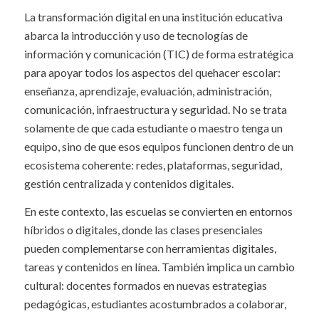
La transformación digital en una institución educativa
abarca la introducción y uso de tecnologías de
información y comunicación (TIC) de forma estratégica
para apoyar todos los aspectos del quehacer escolar:
enseñanza, aprendizaje, evaluación, administración,
comunicación, infraestructura y seguridad. No se trata
solamente de que cada estudiante o maestro tenga un
equipo, sino de que esos equipos funcionen dentro de un
ecosistema coherente: redes, plataformas, seguridad,
gestión centralizada y contenidos digitales.
En este contexto, las escuelas se convierten en entornos
híbridos o digitales, donde las clases presenciales
pueden complementarse con herramientas digitales,
tareas y contenidos en línea. También implica un cambio
cultural: docentes formados en nuevas estrategias
pedagógicas, estudiantes acostumbrados a colaborar,