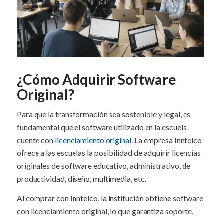
¿Cómo Adquirir Software
Original?
Para que la transformación sea sostenible y legal, es
fundamental que el software utilizado en la escuela
cuente con
licenciamiento original.
La empresa Inntelco
ofrece a las escuelas la posibilidad de adquirir licencias
originales de software educativo, administrativo, de
productividad, diseño, multimedia, etc.
Al comprar con Inntelco, la institución obtiene software
con licenciamiento original, lo que garantiza soporte,