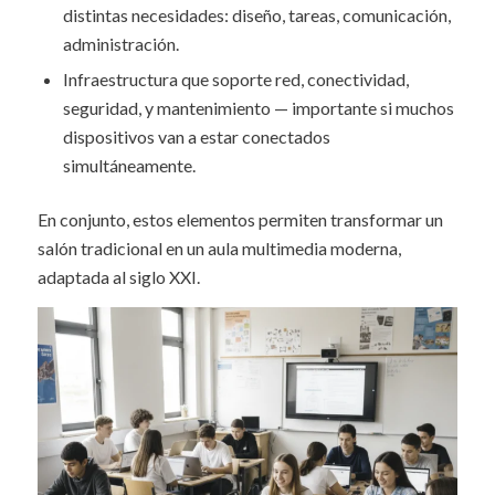
distintas necesidades: diseño, tareas, comunicación,
administración.
Infraestructura que soporte red, conectividad,
seguridad, y mantenimiento — importante si muchos
dispositivos van a estar conectados
simultáneamente.
En conjunto, estos elementos permiten transformar un
salón tradicional en un aula multimedia moderna,
adaptada al siglo XXI.