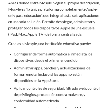
Ahí es donde entra Mosyle. Según su propia descripción,
Mosyle es “la única plataforma completamente Apple-
only para educación”, que integra hasta seis aplicaciones
en una sola solución. Permite desplegar, administrar y
proteger todos los dispositivos Apple de una escuela
(iPad, Mac, Apple TV) de forma centralizada.
Gracias a Mosyle, una institución educativa puede:
Configurar de forma automática e inmediata los
dispositivos desde el primer encendido.
Administrar apps, parches y actualizaciones de
forma remota, incluso si las apps no están
disponibles en la App Store.
Aplicar controles de seguridad, filtrado web, control
de privilegios, protección contra malware, y
conformidad automatizada.