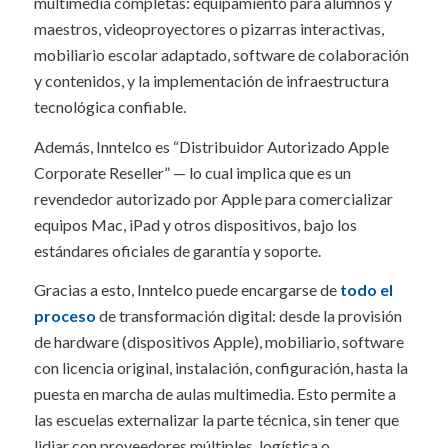
multimedia completas: equipamiento para alumnos y
maestros, videoproyectores o pizarras interactivas,
mobiliario escolar adaptado, software de colaboración
y contenidos, y la implementación de infraestructura
tecnológica confiable.
Además, Inntelco es “Distribuidor Autorizado Apple
Corporate Reseller” — lo cual implica que es un
revendedor autorizado por Apple para comercializar
equipos Mac, iPad y otros dispositivos, bajo los
estándares oficiales de garantía y soporte.
Gracias a esto, Inntelco puede encargarse de
todo el
proceso
de transformación digital: desde la provisión
de hardware (dispositivos Apple), mobiliario, software
con licencia original, instalación, configuración, hasta la
puesta en marcha de aulas multimedia. Esto permite a
las escuelas externalizar la parte técnica, sin tener que
lidiar con proveedores múltiples, logística o