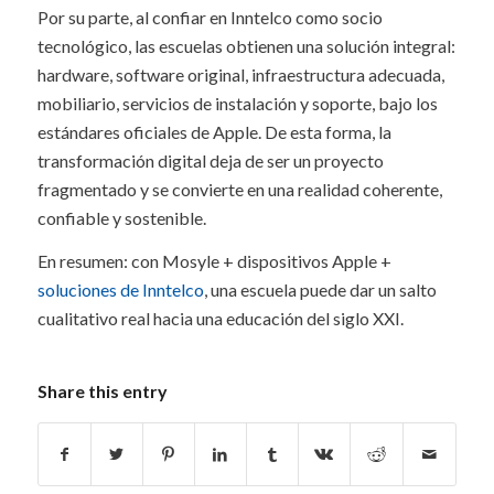
Por su parte, al confiar en Inntelco como socio
tecnológico, las escuelas obtienen una solución integral:
hardware, software original, infraestructura adecuada,
mobiliario, servicios de instalación y soporte, bajo los
estándares oficiales de Apple. De esta forma, la
transformación digital deja de ser un proyecto
fragmentado y se convierte en una realidad coherente,
confiable y sostenible.
En resumen: con Mosyle + dispositivos Apple +
soluciones de Inntelco
, una escuela puede dar un salto
cualitativo real hacia una educación del siglo XXI.
Share this entry