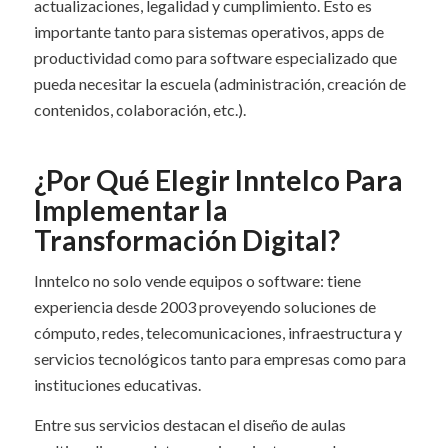
actualizaciones, legalidad y cumplimiento. Esto es
importante tanto para sistemas operativos, apps de
productividad como para software especializado que
pueda necesitar la escuela (administración, creación de
contenidos, colaboración, etc.).
¿Por Qué Elegir Inntelco Para
Implementar la
Transformación Digital?
Inntelco no solo vende equipos o software: tiene
experiencia desde 2003 proveyendo soluciones de
cómputo, redes, telecomunicaciones, infraestructura y
servicios tecnológicos tanto para empresas como para
instituciones educativas.
Entre sus servicios destacan el diseño de aulas