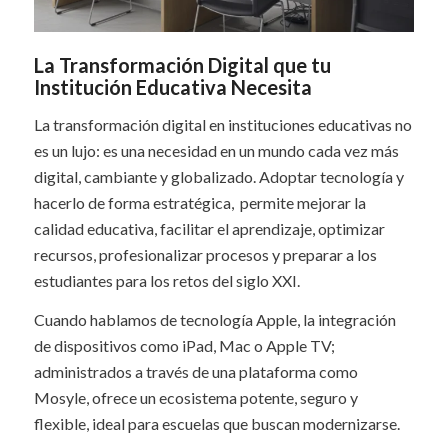
La Transformación Digital que tu
Institución Educativa Necesita
La transformación digital en instituciones educativas no
es un lujo: es una necesidad en un mundo cada vez más
digital, cambiante y globalizado. Adoptar tecnología y
hacerlo de forma estratégica, permite mejorar la
calidad educativa, facilitar el aprendizaje, optimizar
recursos, profesionalizar procesos y preparar a los
estudiantes para los retos del siglo XXI.
Cuando hablamos de tecnología Apple, la integración
de dispositivos como iPad, Mac o Apple TV;
administrados a través de una plataforma como
Mosyle, ofrece un ecosistema potente, seguro y
flexible, ideal para escuelas que buscan modernizarse.