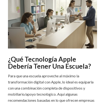
¿Qué Tecnología Apple
Debería Tener Una Escuela?
Para que una escuela aproveche al máximo la
transformación digital con Apple, lo ideal es equiparla
con una combinación completa de dispositivos y
mobiliario/apoyo tecnológico. Aquí algunas
recomendaciones basadas en lo que ofrecen empresas