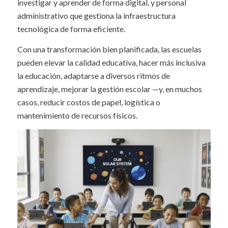
investigar y aprender de forma digital, y personal
administrativo que gestiona la infraestructura
tecnológica de forma eficiente.
Con una transformación bien planificada, las escuelas
pueden elevar la calidad educativa, hacer más inclusiva
la educación, adaptarse a diversos ritmos de
aprendizaje, mejorar la gestión escolar —y, en muchos
casos, reducir costos de papel, logística o
mantenimiento de recursos físicos.