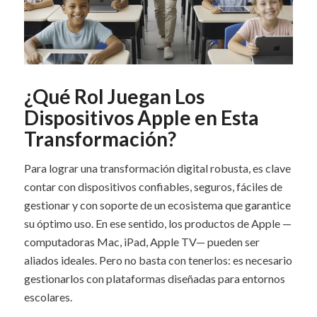
¿Qué Rol Juegan Los
Dispositivos Apple en Esta
Transformación?
Para lograr una transformación digital robusta, es clave
contar con dispositivos confiables, seguros, fáciles de
gestionar y con soporte de un ecosistema que garantice
su óptimo uso. En ese sentido, los productos de Apple —
computadoras Mac, iPad, Apple TV— pueden ser
aliados ideales. Pero no basta con tenerlos: es necesario
gestionarlos con plataformas diseñadas para entornos
escolares.