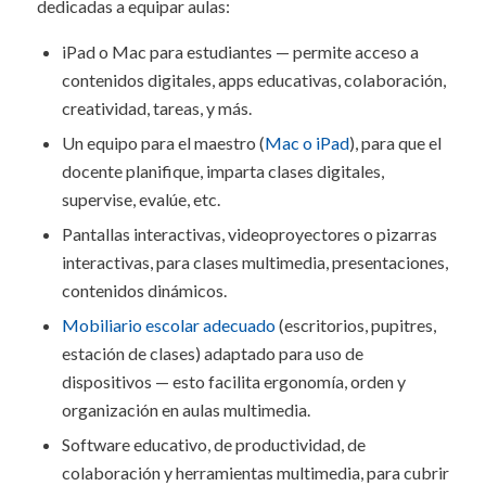
dedicadas a equipar aulas:
iPad o Mac para estudiantes — permite acceso a
contenidos digitales, apps educativas, colaboración,
creatividad, tareas, y más.
Un equipo para el maestro (
Mac o iPad
), para que el
docente planifique, imparta clases digitales,
supervise, evalúe, etc.
Pantallas interactivas, videoproyectores o pizarras
interactivas, para clases multimedia, presentaciones,
contenidos dinámicos.
Mobiliario escolar adecuado
(escritorios, pupitres,
estación de clases) adaptado para uso de
dispositivos — esto facilita ergonomía, orden y
organización en aulas multimedia.
Software educativo, de productividad, de
colaboración y herramientas multimedia, para cubrir