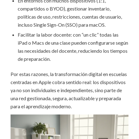
En entornos con muchos dispositivos (1:1,
compartidos o BYOD), gestionar inventario,
políticas de uso, restricciones, cuentas de usuario,
incluso Single Sign-On (SSO) para macOS.
Facilitar la labor docente: con “un clic” todas las
iPad o Macs de una clase pueden configurarse según
las necesidades del docente, reduciendo los tiempos
de preparación.
Por estas razones, la transformación digital en escuelas
centradas en Apple cobra sentido real: los dispositivos
ya no son individuales e independientes, sino parte de
una red gestionada, segura, actualizable y preparada
para el aprendizaje moderno.