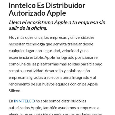
Inntelco Es Distribuidor
Autorizado Apple
Lleva el ecosistema Apple a tu empresa sin
salir de la oficina.
Hoy más que nunca, las empresas y universidades
necesitan tecnología que permita trabajar desde
cualquier lugar con seguridad, velocidad y una
experiencia estable. Apple ha logrado posicionarse
como una de las plataformas más sólidas para trabajo
remoto, creatividad, desarrollo y colaboración
empresarial gracias a su ecosistema integrado y al
rendimiento de sus nuevos equipos con chips Apple
Silicon.
En
INNTELCO
no solo somos distribuidores
autorizados Apple, también ayudamos a empresas a
elegir la tecnología ideal según sus necesidades reales.