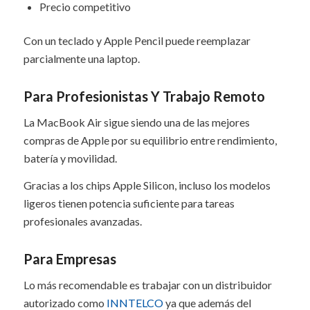
Precio competitivo
Con un teclado y Apple Pencil puede reemplazar
parcialmente una laptop.
Para Profesionistas Y Trabajo Remoto
La MacBook Air sigue siendo una de las mejores
compras de Apple por su equilibrio entre rendimiento,
batería y movilidad.
Gracias a los chips Apple Silicon, incluso los modelos
ligeros tienen potencia suficiente para tareas
profesionales avanzadas.
Para Empresas
Lo más recomendable es trabajar con un distribuidor
autorizado como
INNTELCO
ya que además del