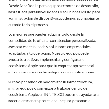
Desde MacBooks para equipos remotos de desarrollo,
hasta iPads para universidades o soluciones MDM para
administración de dispositivos, podemos acompañarte
durante todo el proceso.
Lo mejor es que puedes adquirir todo desde la
comodidad de tu oficina, con atención personalizada,
asesoría especializada y soluciones empresariales
adaptadas a tu operación. Nuestro equipo puede
ayudarte a cotizar, implementar y configurar el
ecosistema Apple para que tu empresa aproveche al
máximo su inversión tecnológica sin complicaciones.
Si estás pensando en modernizar tu infraestructura,
migrar equipos o comenzar a trabajar dentro del
ecosistema Apple, en INNTELCO podemos ayudarte a
hacerlo de manera profesional, segura y escalable.