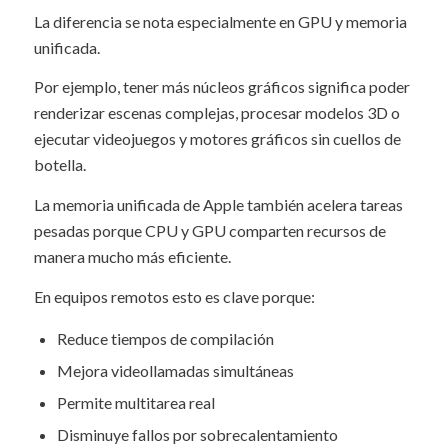
La diferencia se nota especialmente en GPU y memoria
unificada.
Por ejemplo, tener más núcleos gráficos significa poder
renderizar escenas complejas, procesar modelos 3D o
ejecutar videojuegos y motores gráficos sin cuellos de
botella.
La memoria unificada de Apple también acelera tareas
pesadas porque CPU y GPU comparten recursos de
manera mucho más eficiente.
En equipos remotos esto es clave porque:
Reduce tiempos de compilación
Mejora videollamadas simultáneas
Permite multitarea real
Disminuye fallos por sobrecalentamiento