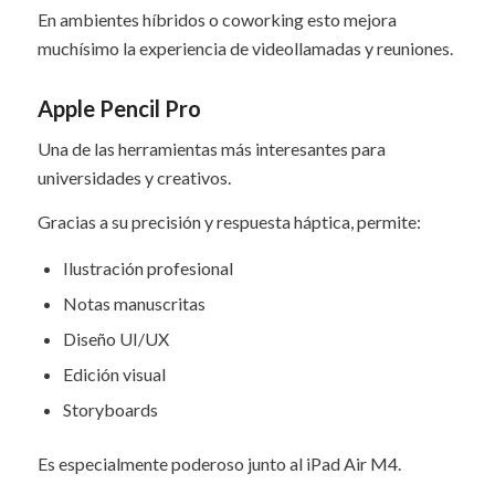
En ambientes híbridos o coworking esto mejora
muchísimo la experiencia de videollamadas y reuniones.
Apple Pencil Pro
Una de las herramientas más interesantes para
universidades y creativos.
Gracias a su precisión y respuesta háptica, permite:
Ilustración profesional
Notas manuscritas
Diseño UI/UX
Edición visual
Storyboards
Es especialmente poderoso junto al iPad Air M4.