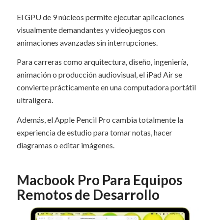
El GPU de 9 núcleos permite ejecutar aplicaciones
visualmente demandantes y videojuegos con
animaciones avanzadas sin interrupciones.
Para carreras como arquitectura, diseño, ingeniería,
animación o producción audiovisual, el iPad Air se
convierte prácticamente en una computadora portátil
ultraligera.
Además, el Apple Pencil Pro cambia totalmente la
experiencia de estudio para tomar notas, hacer
diagramas o editar imágenes.
Macbook Pro Para Equipos
Remotos de Desarrollo