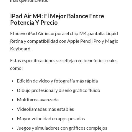
IPad Air M4: El Mejor Balance Entre
Potencia Y Precio
El nuevo iPad Air incorpora el chip M4, pantalla Liquid
Retina y compatibilidad con Apple Pencil Pro y Magic
Keyboard.
Estas especificaciones se reflejan en beneficios reales
como:
Edición de video y fotografía más rápida
Dibujo profesional y diseño gráfico fluido
Multitarea avanzada
Videollamadas más estables
Mayor velocidad en apps pesadas
Juegos y simuladores con gráficos complejos