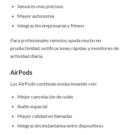
Sensores más precisos
Mayor autonomía
Integración empresarial y fitness
Para profesionales remotos ayuda mucho en
productividad, notificaciones rápidas y monitoreo de
actividad diaria.
AirPods
Los AirPods continúan evolucionando con:
Mejor cancelación de ruido
Audio espacial
Mayor calidad en llamadas
Integración instantánea entre dispositivos