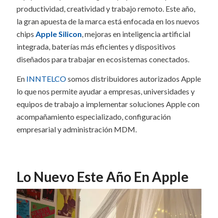
productividad, creatividad y trabajo remoto. Este año,
la gran apuesta de la marca está enfocada en los nuevos
chips
Apple Silicon
, mejoras en inteligencia artificial
integrada, baterías más eficientes y dispositivos
diseñados para trabajar en ecosistemas conectados.
En
INNTELCO
somos distribuidores autorizados Apple
lo que nos permite ayudar a empresas, universidades y
equipos de trabajo a implementar soluciones Apple con
acompañamiento especializado, configuración
empresarial y administración MDM.
Conectar Con Un Asesor
Lo Nuevo Este Año En Apple