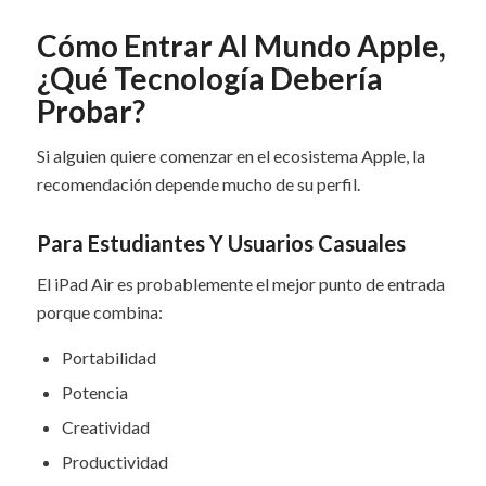
Cómo Entrar Al Mundo Apple,
¿Qué Tecnología Debería
Probar?
Si alguien quiere comenzar en el ecosistema Apple, la
recomendación depende mucho de su perfil.
Para Estudiantes Y Usuarios Casuales
El iPad Air es probablemente el mejor punto de entrada
porque combina:
Portabilidad
Potencia
Creatividad
Productividad