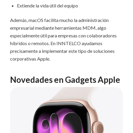
Extiende la vida útil del equipo
Además, macOS facilita mucho la administración
empresarial mediante herramientas MDM, algo
especialmente útil para empresas con colaboradores
híbridos o remotos. En INNTELCO ayudamos
precisamente a implementar este tipo de soluciones
corporativas Apple.
Novedades en Gadgets Apple