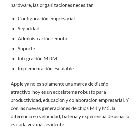
hardware, las organizaciones necesitan:
Configuración empresarial
Seguridad
Administración remota
Soporte
Integración MDM
Implementación escalable
Apple ya no es solamente una marca de diseño
atractivo: hoy es un ecosistema robusto para
productividad, educación y colaboración empresarial. Y
con las nuevas generaciones de chips M4 y M5, la
diferencia en velocidad, batería y experiencia de usuario
es cada vez más evidente.