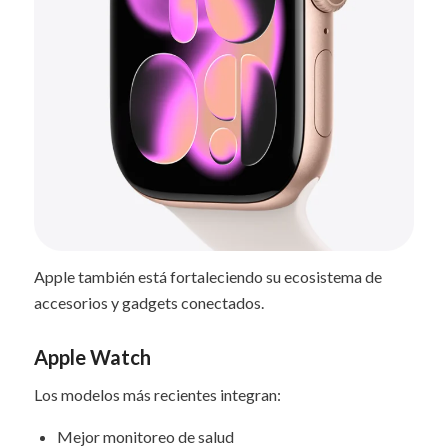
Apple también está fortaleciendo su ecosistema de
accesorios y gadgets conectados.
Apple Watch
Los modelos más recientes integran:
Mejor monitoreo de salud