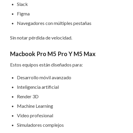
Slack
Figma
Navegadores con múltiples pestañas
Sin notar pérdida de velocidad.
Macbook Pro M5 Pro Y M5 Max
Estos equipos están diseñados para:
Desarrollo móvil avanzado
Inteligencia artificial
Render 3D
Machine Learning
Video profesional
Simuladores complejos