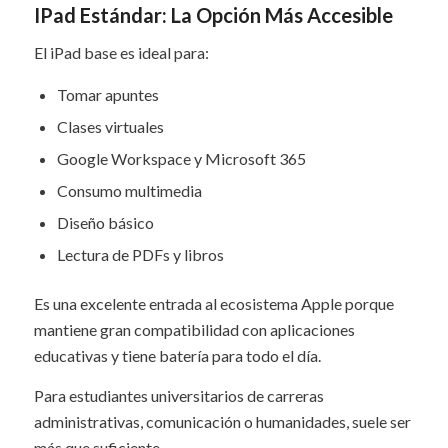
IPad Estándar: La Opción Más Accesible
El iPad base es ideal para:
Tomar apuntes
Clases virtuales
Google Workspace y Microsoft 365
Consumo multimedia
Diseño básico
Lectura de PDFs y libros
Es una excelente entrada al ecosistema Apple porque
mantiene gran compatibilidad con aplicaciones
educativas y tiene batería para todo el día.
Para estudiantes universitarios de carreras
administrativas, comunicación o humanidades, suele ser
más que suficiente.