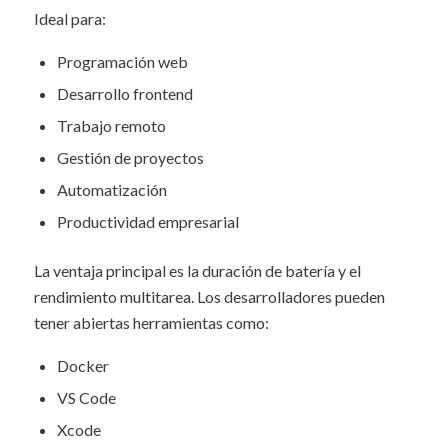
Ideal para:
Programación web
Desarrollo frontend
Trabajo remoto
Gestión de proyectos
Automatización
Productividad empresarial
La ventaja principal es la duración de batería y el
rendimiento multitarea. Los desarrolladores pueden
tener abiertas herramientas como:
Docker
VS Code
Xcode