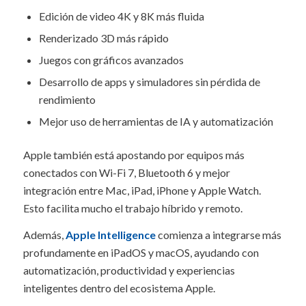
Edición de video 4K y 8K más fluida
Renderizado 3D más rápido
Juegos con gráficos avanzados
Desarrollo de apps y simuladores sin pérdida de
rendimiento
Mejor uso de herramientas de IA y automatización
Apple también está apostando por equipos más
conectados con Wi-Fi 7, Bluetooth 6 y mejor
integración entre Mac, iPad, iPhone y Apple Watch.
Esto facilita mucho el trabajo híbrido y remoto.
Además,
Apple Intelligence
comienza a integrarse más
profundamente en iPadOS y macOS, ayudando con
automatización, productividad y experiencias
inteligentes dentro del ecosistema Apple.