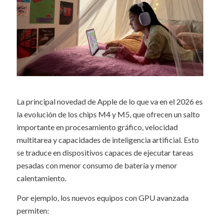
La principal novedad de Apple de lo que va en el 2026 es
la evolución de los chips M4 y M5, que ofrecen un salto
importante en procesamiento gráfico, velocidad
multitarea y capacidades de inteligencia artificial. Esto
se traduce en dispositivos capaces de ejecutar tareas
pesadas con menor consumo de batería y menor
calentamiento.
Por ejemplo, los nuevos equipos con GPU avanzada
permiten: