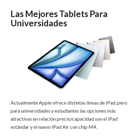
Las Mejores Tablets Para
Universidades
Actualmente Apple ofrece distintas líneas de iPad, pero
para universidades y estudiantes las opciones más
atractivas en relación precio/capacidad son el iPad
estándar y el nuevo iPad Air con chip M4.