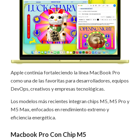
Apple continúa fortaleciendo la línea MacBook Pro
como una de las favoritas para desarrolladores, equipos
DevOps, creativos y empresas tecnológicas.
Los modelos más recientes integran chips M5, M5 Pro y
M5 Max, enfocados en rendimiento extremo y
eficiencia energética.
Macbook Pro Con Chip M5