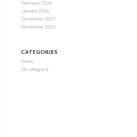
February 2026
January 2026
December 2025
November 2025
CATEGORIES
News
Sin categoría