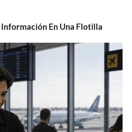
 Información En Una Flotilla