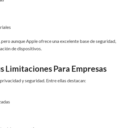
riales
 pero aunque Apple ofrece una excelente base de seguridad,
ación de dispositivos.
s Limitaciones Para Empresas
privacidad y seguridad. Entre ellas destacan:
izadas