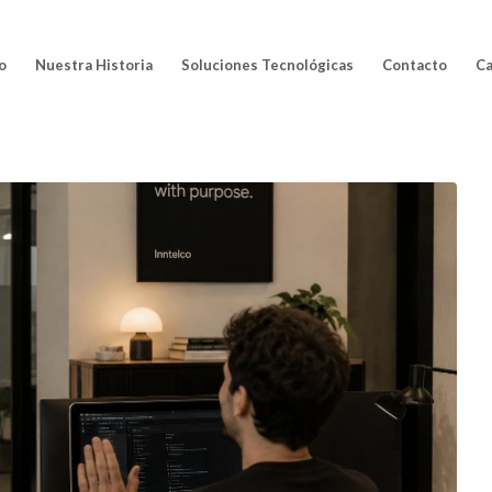
io
Nuestra Historia
Soluciones Tecnológicas
Contacto
Ca