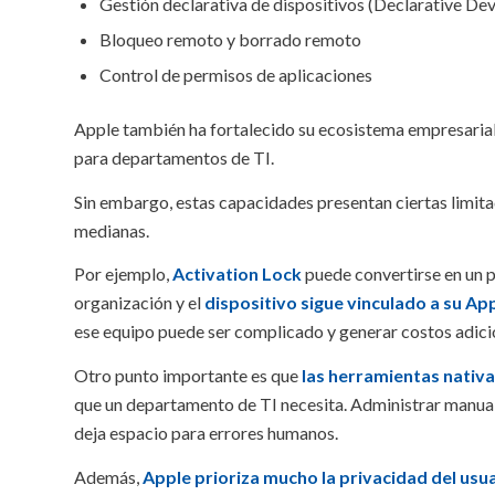
Gestión declarativa de dispositivos (Declarative D
Bloqueo remoto y borrado remoto
Control de permisos de aplicaciones
Apple también ha fortalecido su ecosistema empresaria
para departamentos de TI.
Sin embargo, estas capacidades presentan ciertas limit
medianas.
Por ejemplo,
Activation Lock
puede convertirse en un 
organización y el
dispositivo sigue vinculado a su App
ese equipo puede ser complicado y generar costos adici
Otro punto importante es que
las herramientas nativa
que un departamento de TI necesita. Administrar manua
deja espacio para errores humanos.
Además,
Apple prioriza mucho la privacidad del usuar