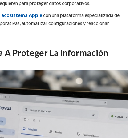
requieren para proteger datos corporativos.
 ecosistema Apple
con una plataforma especializada de
rporativas, automatizar configuraciones y reaccionar
A Proteger La Información